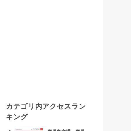
カテゴリ内アクセスラン
キング