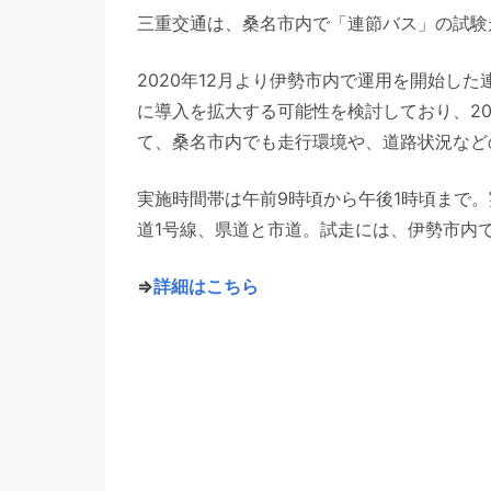
三重交通は、桑名市内で「連節バス」の試験
2020年12月より伊勢市内で運用を開始し
に導入を拡大する可能性を検討しており、20
て、桑名市内でも走行環境や、道路状況など
実施時間帯は午前9時頃から午後1時頃まで。
道1号線、県道と市道。試走には、伊勢市内
⇒
詳細はこちら