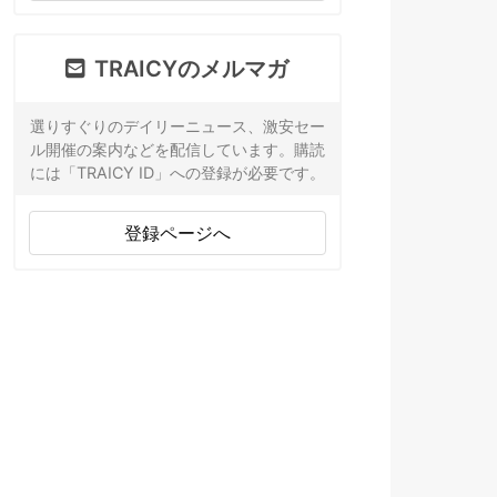
TRAICYのメルマガ
選りすぐりのデイリーニュース、激安セー
ル開催の案内などを配信しています。購読
には「TRAICY ID」への登録が必要です。
登録ページへ