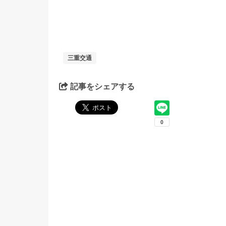
三重交通
記事をシェアする