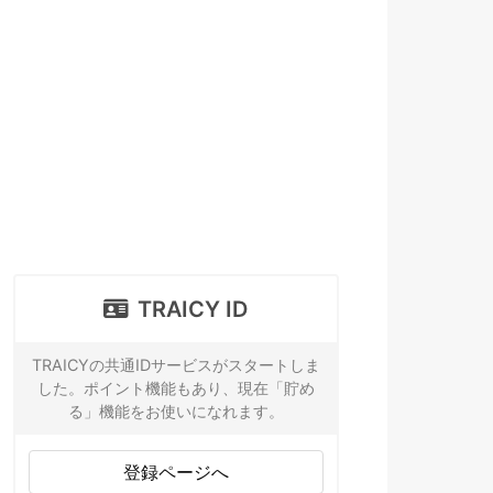
TRAICY ID
TRAICYの共通IDサービスがスタートしま
した。ポイント機能もあり、現在「貯め
る」機能をお使いになれます。
登録ページへ