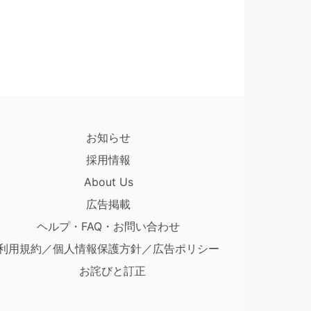
お知らせ
採用情報
About Us
広告掲載
ヘルプ・FAQ・お問い合わせ
利用規約／個人情報保護方針／広告ポリシー
お詫びと訂正