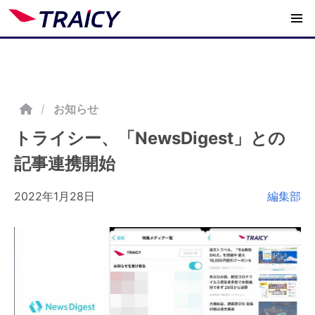
/
お知らせ
トライシー、「NewsDigest」との
記事連携開始
2022年1月28日
編集部