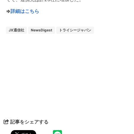
⇒
詳細はこちら
JX通信社
NewsDigest
トライシージャパン
記事をシェアする