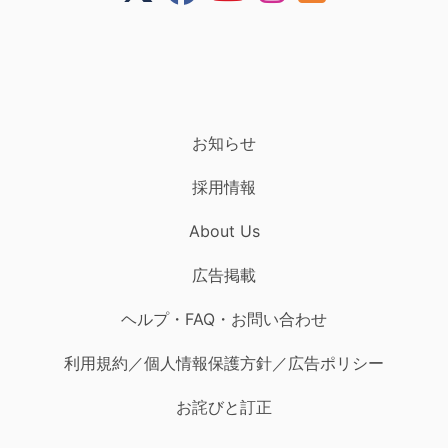
お知らせ
採用情報
About Us
広告掲載
ヘルプ・FAQ・お問い合わせ
利用規約／個人情報保護方針／広告ポリシー
お詫びと訂正