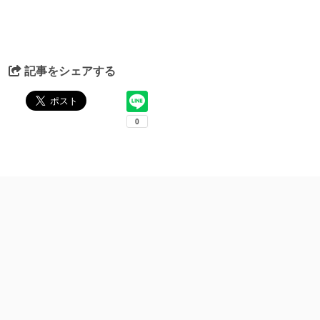
記事をシェアする