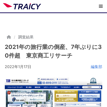
/
調査結果
2021年の旅行業の倒産、7年ぶりに3
0件超 東京商工リサーチ
2022年1月17日
編集部