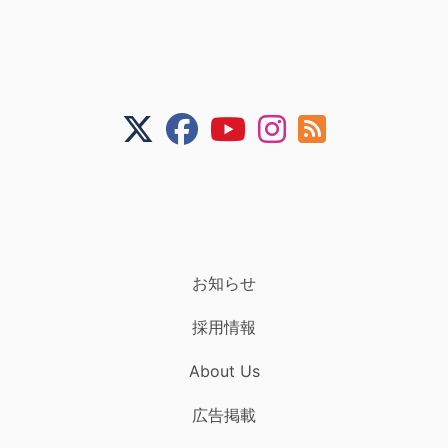
お知らせ
採用情報
About Us
広告掲載