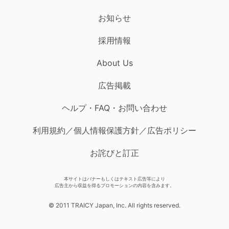
お知らせ
採用情報
About Us
広告掲載
ヘルプ・FAQ・お問い合わせ
利用規約／個人情報保護方針／広告ポリシー
お詫びと訂正
本サイトはバナーもしくはテキスト広告等により
広告主から収益を得るプロモーションの内容を含みます。
© 2011 TRAICY Japan, Inc. All rights reserved.