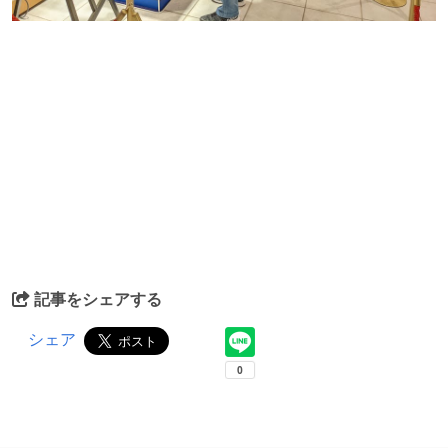
記事をシェアする
シェア