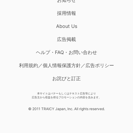
採用情報
About Us
広告掲載
ヘルプ・FAQ・お問い合わせ
利用規約／個人情報保護方針／広告ポリシー
お詫びと訂正
本サイトはバナーもしくはテキスト広告等により
広告主から収益を得るプロモーションの内容を含みます。
© 2011 TRAICY Japan, Inc. All rights reserved.