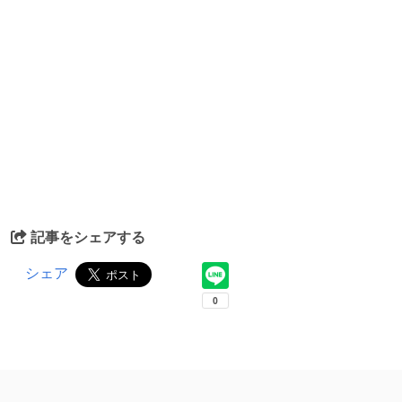
記事をシェアする
シェア