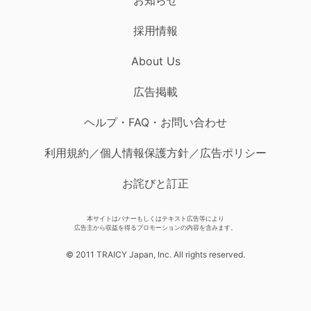
採用情報
About Us
広告掲載
ヘルプ・FAQ・お問い合わせ
利用規約／個人情報保護方針／広告ポリシー
お詫びと訂正
本サイトはバナーもしくはテキスト広告等により
広告主から収益を得るプロモーションの内容を含みます。
© 2011 TRAICY Japan, Inc. All rights reserved.