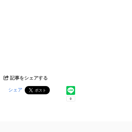
記事をシェアする
シェア