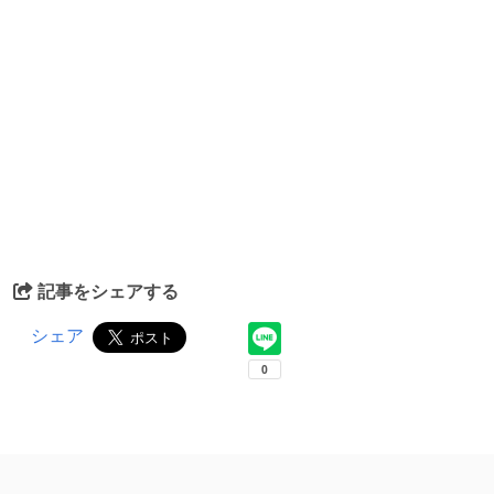
記事をシェアする
シェア