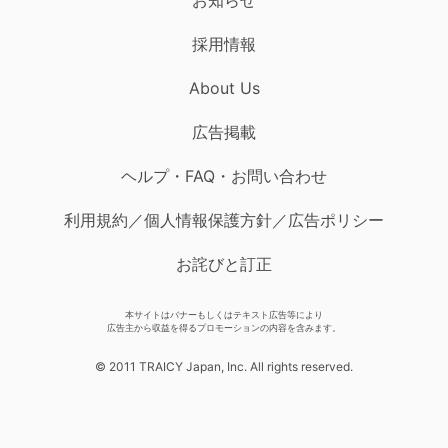
採用情報
About Us
広告掲載
ヘルプ・FAQ・お問い合わせ
利用規約／個人情報保護方針／広告ポリシー
お詫びと訂正
本サイトはバナーもしくはテキスト広告等により
広告主から収益を得るプロモーションの内容を含みます。
© 2011 TRAICY Japan, Inc. All rights reserved.