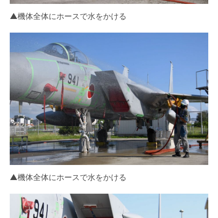
▲機体全体にホースで水をかける
▲機体全体にホースで水をかける