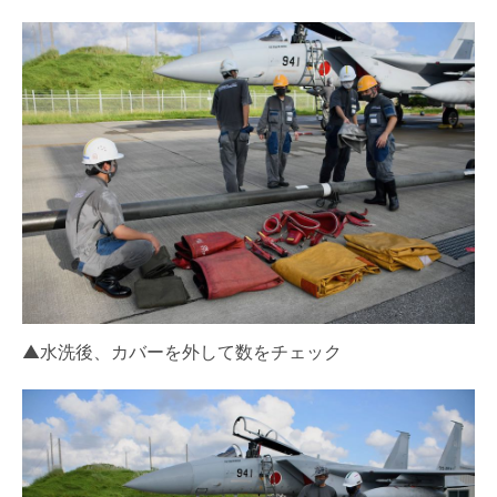
▲水洗後、カバーを外して数をチェック