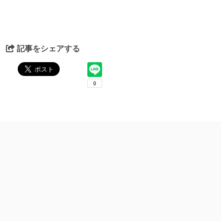
記事をシェアする