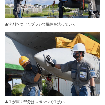
▲洗剤をつけたブラシで機体を洗っていく
▲手が届く部分はスポンジで手洗い