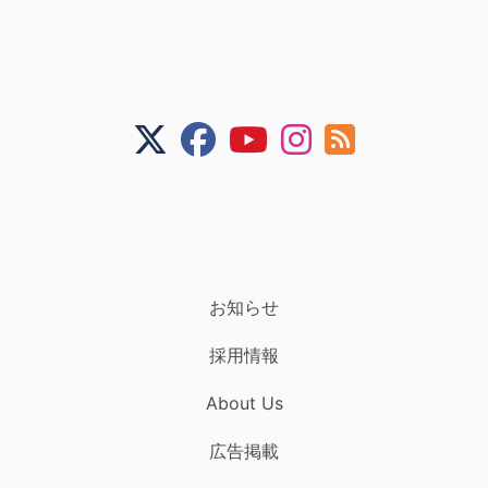
お知らせ
採用情報
About Us
広告掲載