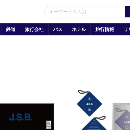
鉄道
旅行会社
バス
ホテル
旅行情報
リ