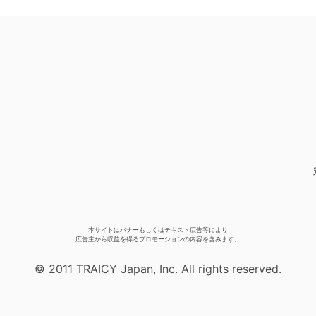
本サイトはバナーもしくはテキスト広告等により
広告主から収益を得るプロモーションの内容を含みます。
© 2011 TRAICY Japan, Inc. All rights reserved.