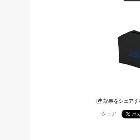
記事をシェアす
シェア