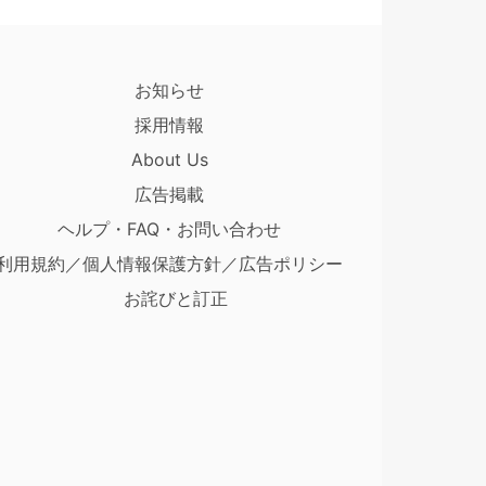
お知らせ
採用情報
About Us
広告掲載
ヘルプ・FAQ・お問い合わせ
利用規約／個人情報保護方針／広告ポリシー
お詫びと訂正