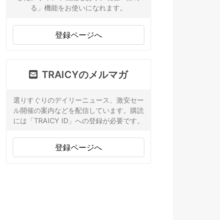
る」機能をお使いになれます。
登録ページへ
TRAICYのメルマガ
選りすぐりのデイリーニュース、激安セー
ル開催の案内などを配信しています。購読
には「TRAICY ID」への登録が必要です。
登録ページへ