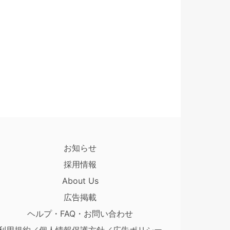
お知らせ
採用情報
About Us
広告掲載
ヘルプ・FAQ・お問い合わせ
利用規約／個人情報保護方針／広告ポリシー