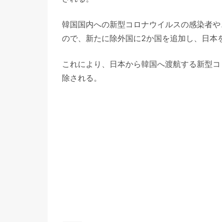
韓国国内への新型コロナウイルスの感染者や
ので、新たに除外国に2か国を追加し、日本を
これにより、日本から韓国へ渡航する新型コ
除される。