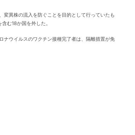
、変異株の流入を防ぐことを目的として行っていたも
含む18か国を外した。
ロナウイルスのワクチン接種完了者は、隔離措置が免