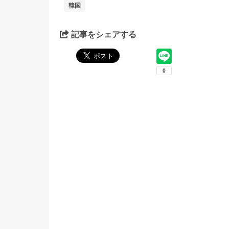
韓国
記事をシェアする