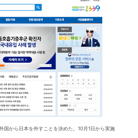
外国から日本を外すことを決めた。10月1日から実施