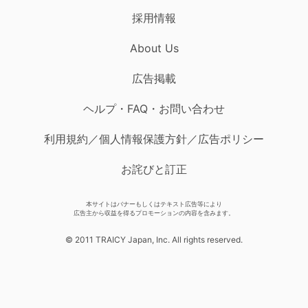
採用情報
About Us
広告掲載
ヘルプ・FAQ・お問い合わせ
利用規約／個人情報保護方針／広告ポリシー
お詫びと訂正
本サイトはバナーもしくはテキスト広告等により
広告主から収益を得るプロモーションの内容を含みます。
© 2011 TRAICY Japan, Inc. All rights reserved.