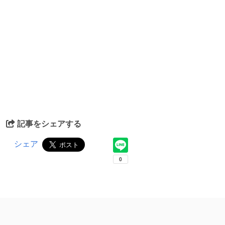
記事をシェアする
シェア