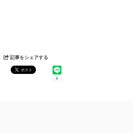
記事をシェアする