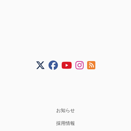
お知らせ
採用情報