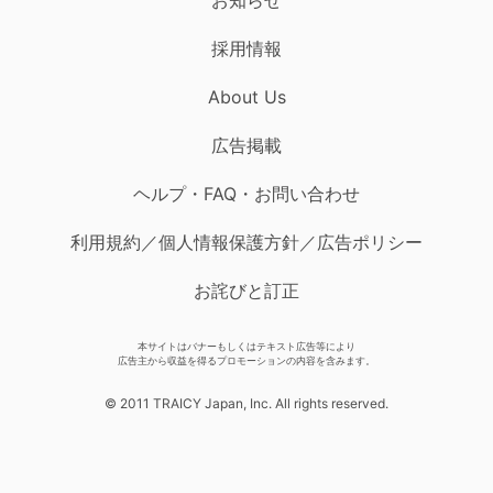
採用情報
About Us
広告掲載
ヘルプ・FAQ・お問い合わせ
利用規約／個人情報保護方針／広告ポリシー
お詫びと訂正
本サイトはバナーもしくはテキスト広告等により
広告主から収益を得るプロモーションの内容を含みます。
© 2011 TRAICY Japan, Inc. All rights reserved.