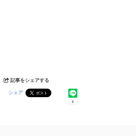
記事をシェアする
シェア