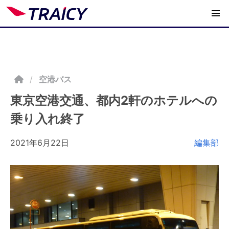
/
空港バス
東京空港交通、都内2軒のホテルへの
乗り入れ終了
2021年6月22日
編集部