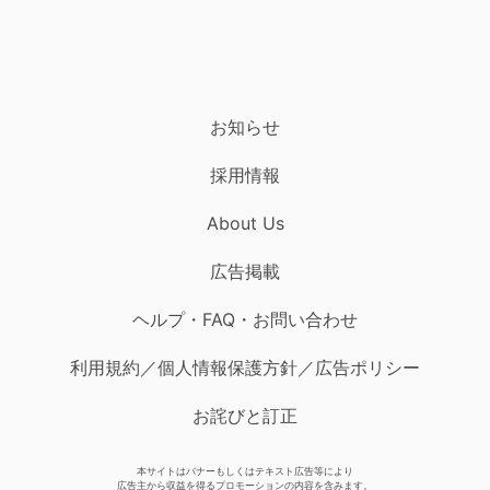
お知らせ
採用情報
About Us
広告掲載
ヘルプ・FAQ・お問い合わせ
利用規約／個人情報保護方針／広告ポリシー
お詫びと訂正
本サイトはバナーもしくはテキスト広告等により
広告主から収益を得るプロモーションの内容を含みます。