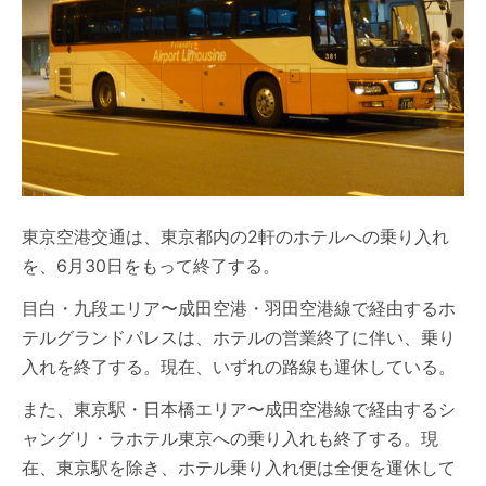
東京空港交通は、東京都内の2軒のホテルへの乗り入れ
を、6月30日をもって終了する。
目白・九段エリア〜成田空港・羽田空港線で経由するホ
テルグランドパレスは、ホテルの営業終了に伴い、乗り
入れを終了する。現在、いずれの路線も運休している。
また、東京駅・日本橋エリア〜成田空港線で経由するシ
ャングリ・ラホテル東京への乗り入れも終了する。現
在、東京駅を除き、ホテル乗り入れ便は全便を運休して