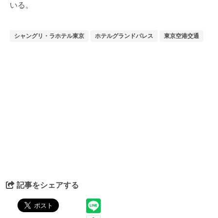
いる。
シャングリ・ラホテル東京
ホテルグランドパレス
東京空港交通
記事をシェアする