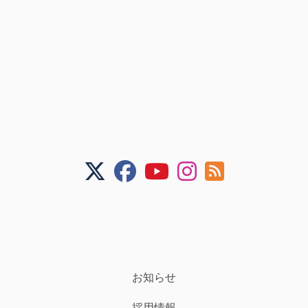
お知らせ
採用情報