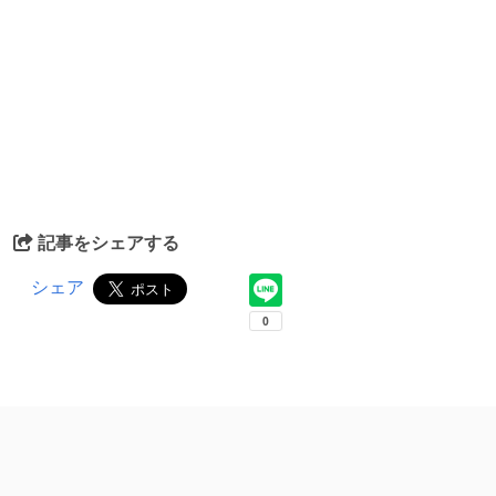
記事をシェアする
シェア