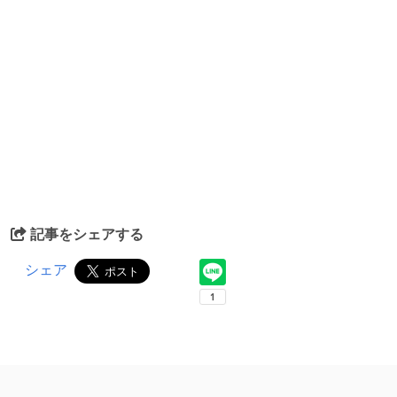
記事をシェアする
シェア