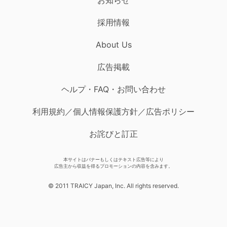
採用情報
About Us
広告掲載
ヘルプ・FAQ・お問い合わせ
利用規約／個人情報保護方針／広告ポリシー
お詫びと訂正
本サイトはバナーもしくはテキスト広告等により
広告主から収益を得るプロモーションの内容を含みます。
© 2011 TRAICY Japan, Inc. All rights reserved.