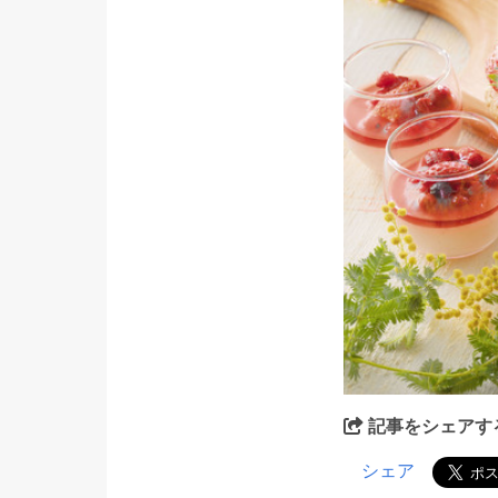
記事をシェアす
シェア