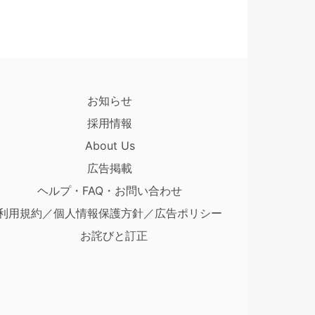
お知らせ
採用情報
About Us
広告掲載
ヘルプ・FAQ・お問い合わせ
利用規約／個人情報保護方針／広告ポリシー
お詫びと訂正