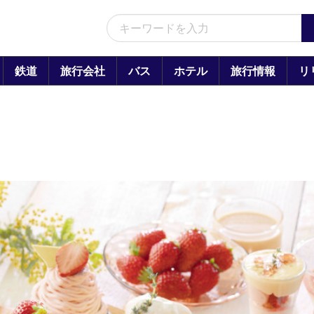
鉄道
旅行会社
バス
ホテル
旅行情報
リ