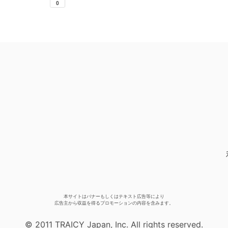
本サイトはバナーもしくはテキスト広告等により
広告主から収益を得るプロモーションの内容を含みます。
© 2011 TRAICY Japan, Inc. All rights reserved.