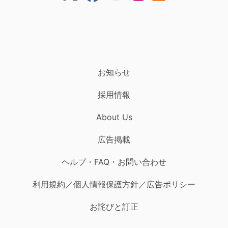
お知らせ
採用情報
About Us
広告掲載
ヘルプ・FAQ・お問い合わせ
利用規約／個人情報保護方針／広告ポリシー
お詫びと訂正