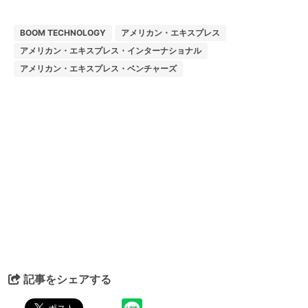
BOOM TECHNOLOGY
アメリカン・エキスプレス
アメリカン・エキスプレス・インターナショナル
アメリカン・エキスプレス・ベンチャーズ
記事をシェアする