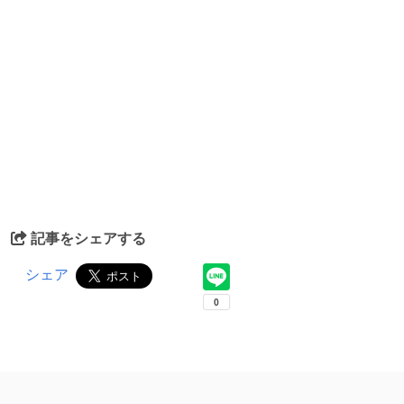
記事をシェアする
シェア