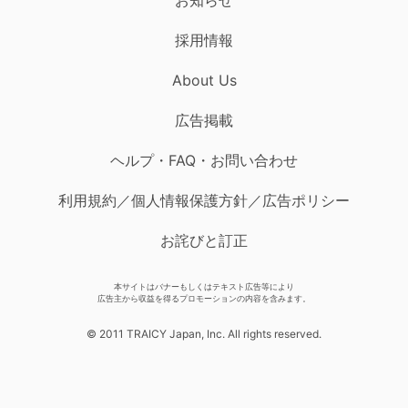
採用情報
About Us
広告掲載
ヘルプ・FAQ・お問い合わせ
利用規約／個人情報保護方針／広告ポリシー
お詫びと訂正
本サイトはバナーもしくはテキスト広告等により
広告主から収益を得るプロモーションの内容を含みます。
© 2011 TRAICY Japan, Inc. All rights reserved.