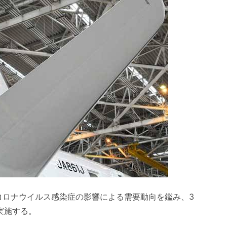
型コロナウイルス感染症の影響による需要動向を鑑み、3
実施する。