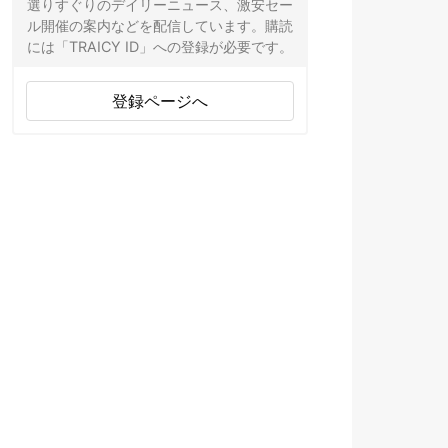
選りすぐりのデイリーニュース、激安セー
ル開催の案内などを配信しています。購読
には「TRAICY ID」への登録が必要です。
登録ページへ