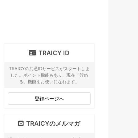
TRAICY ID
TRAICYの共通IDサービスがスタートしま
した。ポイント機能もあり、現在「貯め
る」機能をお使いになれます。
登録ページへ
TRAICYのメルマガ