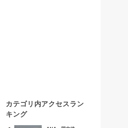
カテゴリ内アクセスラン
キング