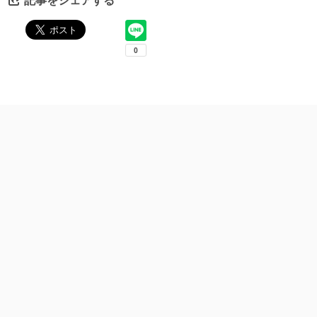
記事をシェアする