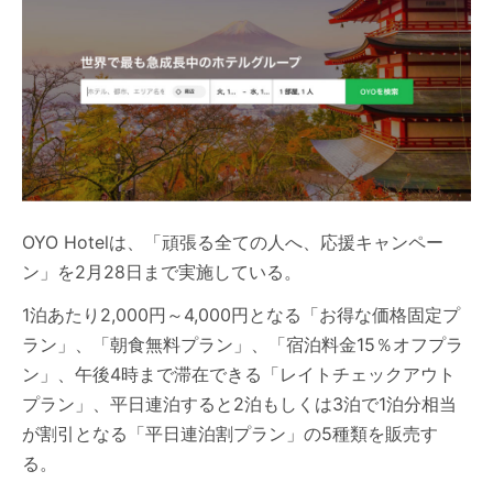
OYO Hotelは、「頑張る全ての人へ、応援キャンペー
ン」を2月28日まで実施している。
1泊あたり2,000円～4,000円となる「お得な価格固定プ
ラン」、「朝食無料プラン」、「宿泊料金15％オフプラ
ン」、午後4時まで滞在できる「レイトチェックアウト
プラン」、平日連泊すると2泊もしくは3泊で1泊分相当
が割引となる「平日連泊割プラン」の5種類を販売す
る。