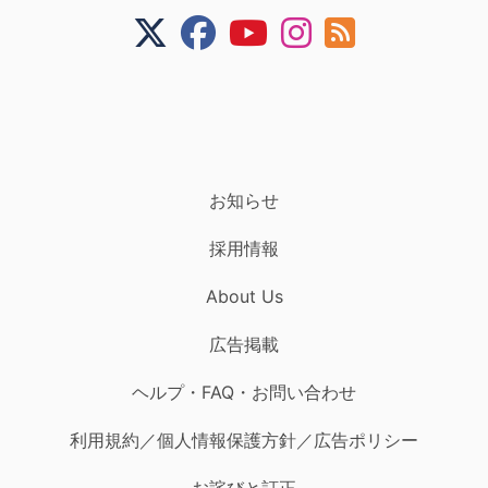
お知らせ
採用情報
About Us
広告掲載
ヘルプ・FAQ・お問い合わせ
利用規約／個人情報保護方針／広告ポリシー