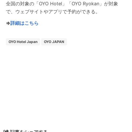
全国の対象の「OYO Hotel」「OYO Ryokan」が対象
で、ウェブサイトやアプリで予約ができる。
⇒
詳細はこちら
OYO Hotel Japan
OYO JAPAN