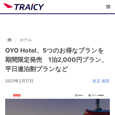
/
ホテル
OYO Hotel、5つのお得なプランを
期間限定発売 1泊2,000円プラン、
平日連泊割プランなど
2021年2月17日
赤玉 裕匡