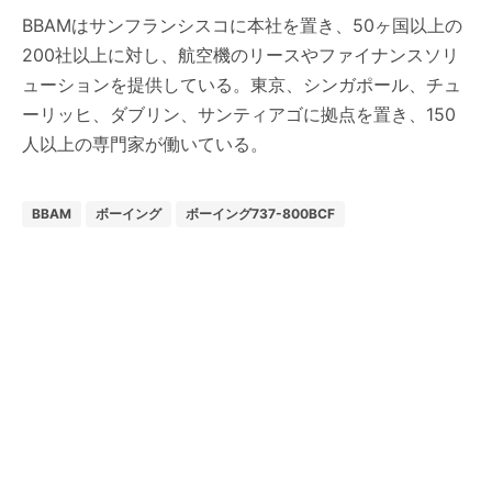
BBAMはサンフランシスコに本社を置き、50ヶ国以上の
200社以上に対し、航空機のリースやファイナンスソリ
ューションを提供している。東京、シンガポール、チュ
ーリッヒ、ダブリン、サンティアゴに拠点を置き、150
人以上の専門家が働いている。
BBAM
ボーイング
ボーイング737-800BCF