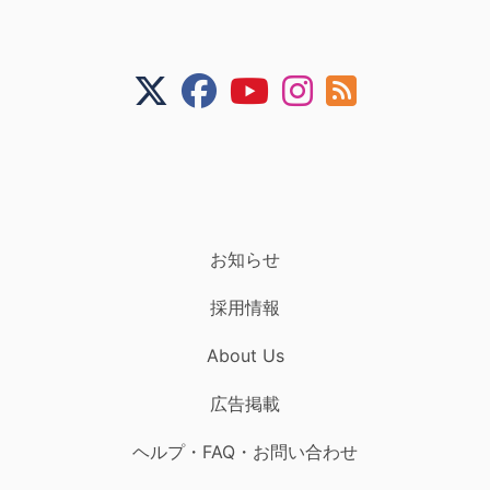
お知らせ
採用情報
About Us
広告掲載
ヘルプ・FAQ・お問い合わせ