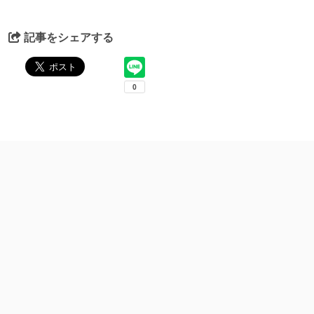
記事をシェアする