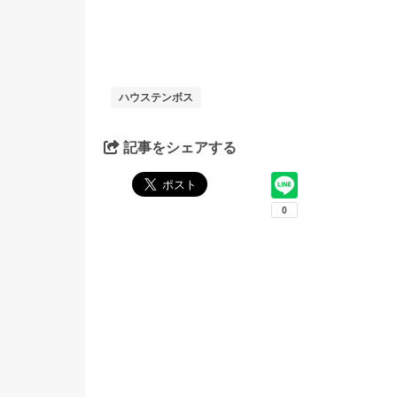
ハウステンボス
記事をシェアする