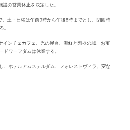
部施設の営業休止を決定した。
で、土・日曜は午前9時から午後8時までとし、閉園時
る。
、ナインチェカフェ、光の屋台、海鮮と陶器の城、お宝
ードワーフダムは休業する。
し、ホテルアムステルダム、フォレストヴィラ、変な