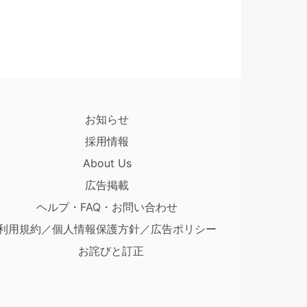
お知らせ
採用情報
About Us
広告掲載
ヘルプ・FAQ・お問い合わせ
利用規約／個人情報保護方針／広告ポリシー
お詫びと訂正