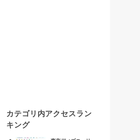
カテゴリ内アクセスラン
キング