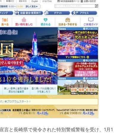
宣言と長崎県で発令された特別警戒警報を受け、1月1