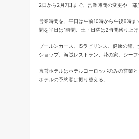
2日から2月7日まで、営業時間の変更や一
営業時間を、平日は午前10時から午後8時ま
間を平日は1時間、土・日曜は2時間繰り上げ
ブールンカース、ISラビリンス、健康の館
ショップ、海賊レストラン、花の家、シーフ
直営ホテルはホテルヨーロッパのみの営業と
ホテルの予約客は振り替える。