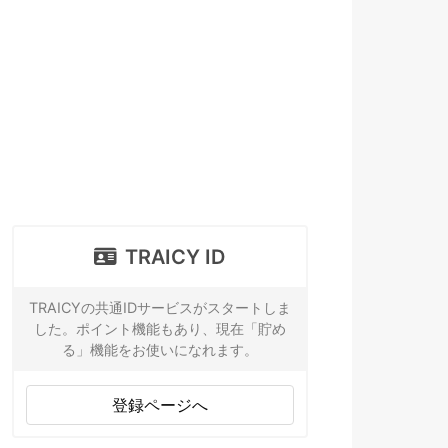
TRAICY ID
TRAICYの共通IDサービスがスタートしま
した。ポイント機能もあり、現在「貯め
る」機能をお使いになれます。
登録ページへ