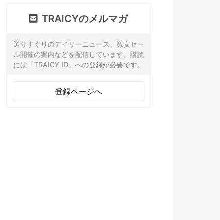
TRAICYのメルマガ
選りすぐりのデイリーニュース、激安セー
ル開催の案内などを配信しています。購読
には「TRAICY ID」への登録が必要です。
登録ページへ