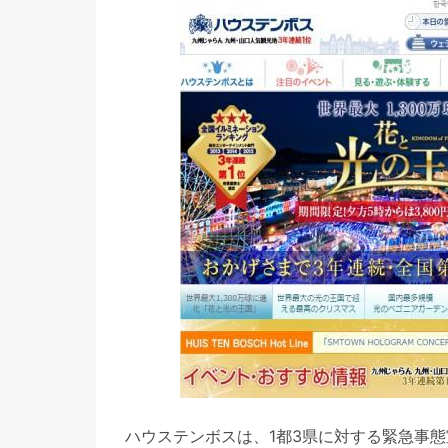
ハウステンボスは、1都3県に対する緊急事態