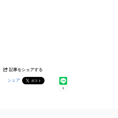
記事をシェアする
シェア