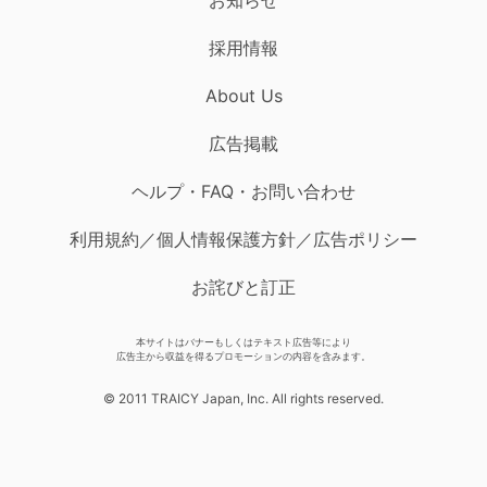
採用情報
About Us
広告掲載
ヘルプ・FAQ・お問い合わせ
利用規約／個人情報保護方針／広告ポリシー
お詫びと訂正
本サイトはバナーもしくはテキスト広告等により
広告主から収益を得るプロモーションの内容を含みます。
© 2011 TRAICY Japan, Inc. All rights reserved.