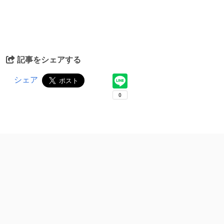
記事をシェアする
シェア