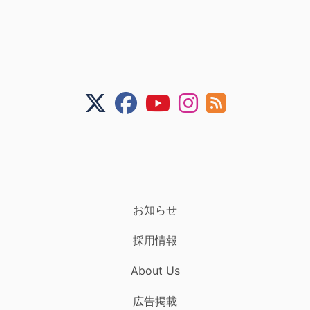
お知らせ
採用情報
About Us
広告掲載