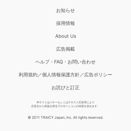
お知らせ
採用情報
About Us
広告掲載
ヘルプ・FAQ・お問い合わせ
利用規約／個人情報保護方針／広告ポリシー
お詫びと訂正
本サイトはバナーもしくはテキスト広告等により
広告主から収益を得るプロモーションの内容を含みます。
© 2011 TRAICY Japan, Inc. All rights reserved.