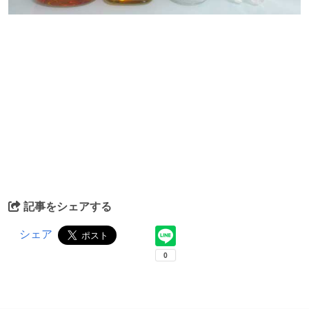
記事をシェアする
シェア