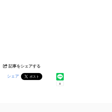
記事をシェアする
シェア