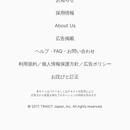
採用情報
About Us
広告掲載
ヘルプ・FAQ・お問い合わせ
利用規約／個人情報保護方針／広告ポリシー
お詫びと訂正
本サイトはバナーもしくはテキスト広告等により
広告主から収益を得るプロモーションの内容を含みます。
© 2011 TRAICY Japan, Inc. All rights reserved.