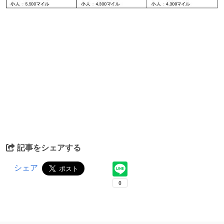
記事をシェアする
シェア