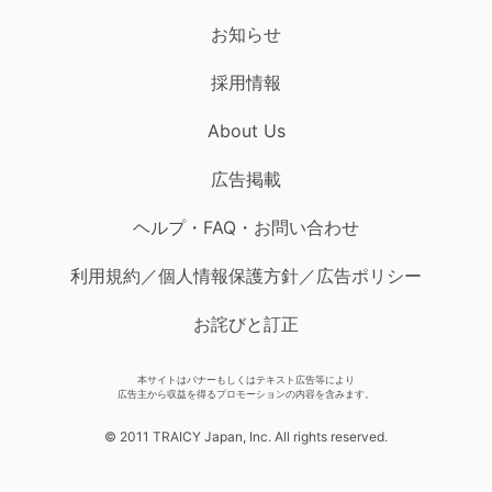
お知らせ
採用情報
About Us
広告掲載
ヘルプ・FAQ・お問い合わせ
利用規約／個人情報保護方針／広告ポリシー
お詫びと訂正
本サイトはバナーもしくはテキスト広告等により
広告主から収益を得るプロモーションの内容を含みます。
© 2011 TRAICY Japan, Inc. All rights reserved.