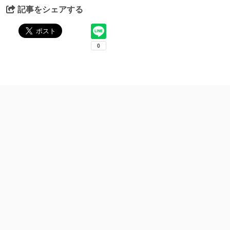
記事をシェアする