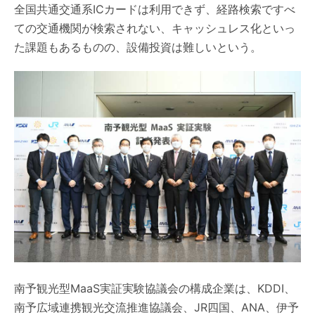
全国共通交通系ICカードは利用できず、経路検索ですべ
ての交通機関が検索されない、キャッシュレス化といっ
た課題もあるものの、設備投資は難しいという。
南予観光型MaaS実証実験協議会の構成企業は、KDDI、
南予広域連携観光交流推進協議会、JR四国、ANA、伊予