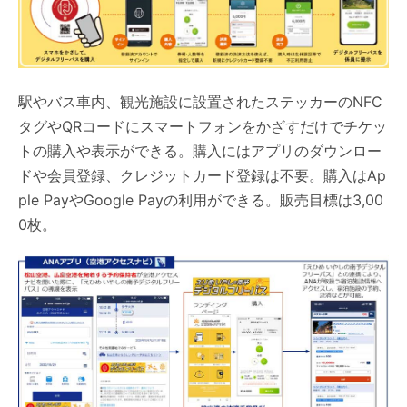
駅やバス車内、観光施設に設置されたステッカーのNFC
タグやQRコードにスマートフォンをかざすだけでチケッ
トの購入や表示ができる。購入にはアプリのダウンロー
ドや会員登録、クレジットカード登録は不要。購入はAp
ple PayやGoogle Payの利用ができる。販売目標は3,00
0枚。