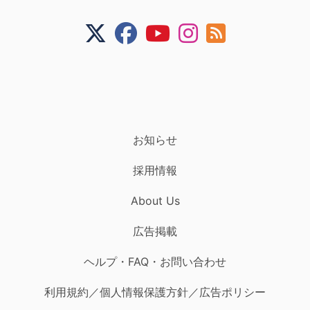
お知らせ
採用情報
About Us
広告掲載
ヘルプ・FAQ・お問い合わせ
利用規約／個人情報保護方針／広告ポリシー