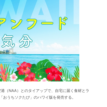
際空港（NAA）とのタイアップで、自宅に届く食材とラ
「おうちソクたび」のハワイ版を発売する。