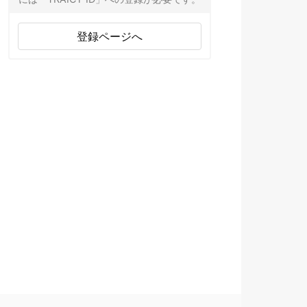
登録ページへ