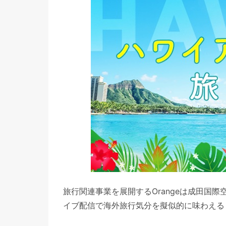
旅行関連事業を展開するOrangeは成田国
イブ配信で海外旅行気分を擬似的に味わえる