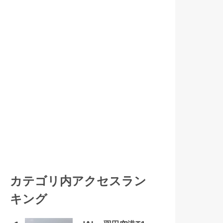
カテゴリ内アクセスラン
キング