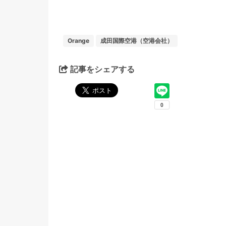
Orange
成田国際空港（空港会社）
記事をシェアする