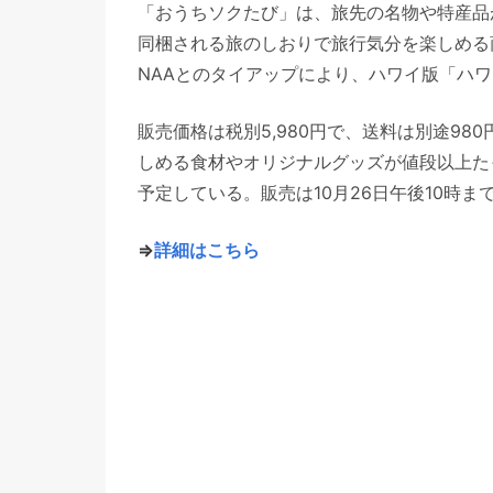
「おうちソクたび」は、旅先の名物や特産品
同梱される旅のしおりで旅行気分を楽しめる
NAAとのタイアップにより、ハワイ版「ハワ
販売価格は税別5,980円で、送料は別途98
しめる食材やオリジナルグッズが値段以上た
予定している。販売は10月26日午後10時ま
⇒
詳細はこちら