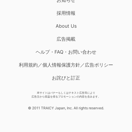
採用情報
About Us
広告掲載
ヘルプ・FAQ・お問い合わせ
利用規約／個人情報保護方針／広告ポリシー
お詫びと訂正
本サイトはバナーもしくはテキスト広告等により
広告主から収益を得るプロモーションの内容を含みます。
© 2011 TRAICY Japan, Inc. All rights reserved.