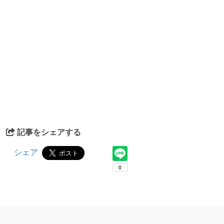
記事をシェアする
シェア