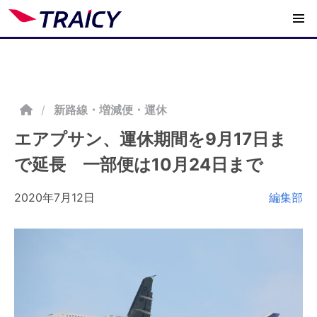
/
新路線・増減便・運休
エアプサン、運休期間を9月17日ま
で延長 一部便は10月24日まで
2020年7月12日
編集部