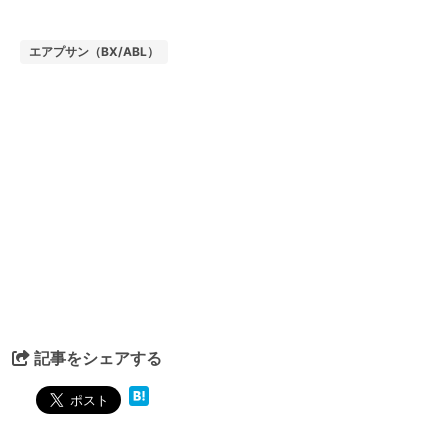
エアプサン（BX/ABL）
記事をシェアする