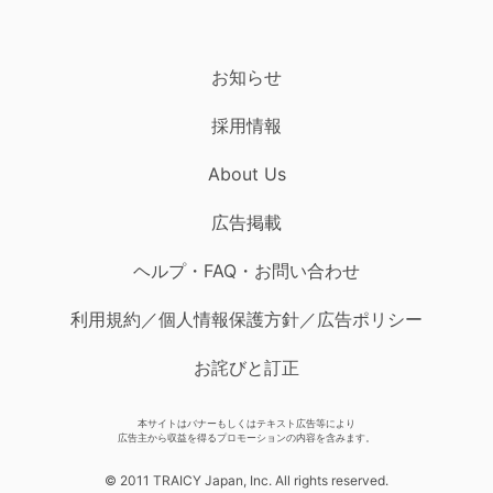
お知らせ
採用情報
About Us
広告掲載
ヘルプ・FAQ・お問い合わせ
利用規約／個人情報保護方針／広告ポリシー
お詫びと訂正
本サイトはバナーもしくはテキスト広告等により
広告主から収益を得るプロモーションの内容を含みます。
© 2011 TRAICY Japan, Inc. All rights reserved.