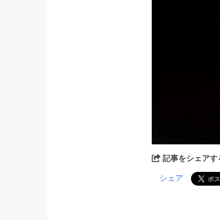
記事をシェアす
シェア