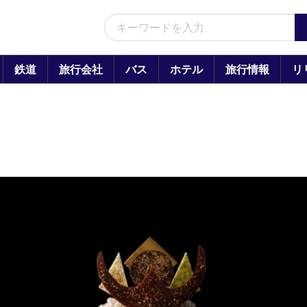
鉄道
旅行会社
バス
ホテル
旅行情報
リ