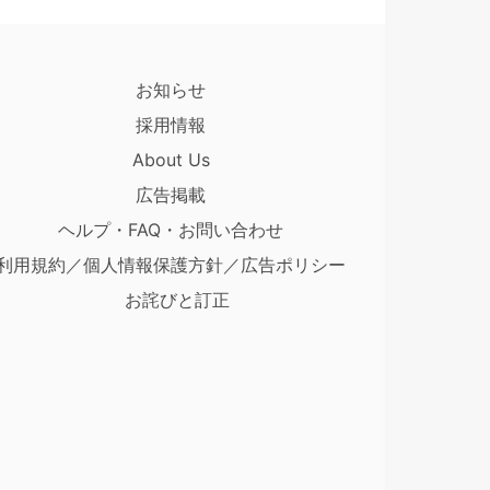
お知らせ
採用情報
About Us
広告掲載
ヘルプ・FAQ・お問い合わせ
利用規約／個人情報保護方針／広告ポリシー
お詫びと訂正