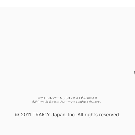
本サイトはバナーもしくはテキスト広告等により
広告主から収益を得るプロモーションの内容を含みます。
© 2011 TRAICY Japan, Inc. All rights reserved.