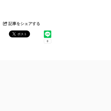
記事をシェアする