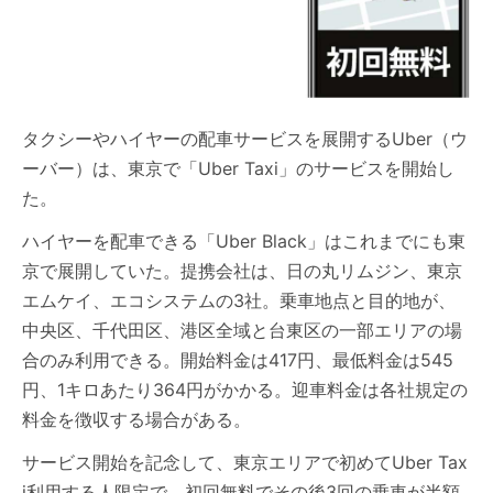
タクシーやハイヤーの配車サービスを展開するUber（ウ
ーバー）は、東京で「Uber Taxi」のサービスを開始し
た。
ハイヤーを配車できる「Uber Black」はこれまでにも東
京で展開していた。提携会社は、日の丸リムジン、東京
エムケイ、エコシステムの3社。乗車地点と目的地が、
中央区、千代田区、港区全域と台東区の一部エリアの場
合のみ利用できる。開始料金は417円、最低料金は545
円、1キロあたり364円がかかる。迎車料金は各社規定の
料金を徴収する場合がある。
サービス開始を記念して、東京エリアで初めてUber Tax
i利用する人限定で、初回無料でその後3回の乗車が半額