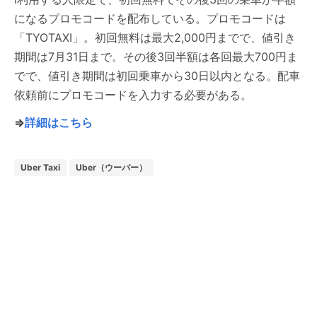
になるプロモコードを配布している。プロモコードは
「TYOTAXI」。初回無料は最大2,000円までで、値引き
期間は7月31日まで。その後3回半額は各回最大700円ま
でで、値引き期間は初回乗車から30日以内となる。配車
依頼前にプロモコードを入力する必要がある。
⇒
詳細はこちら
Uber Taxi
Uber（ウーバー）