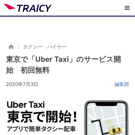
/
タクシー・ハイヤー
東京で「Uber Taxi」のサービス開
始 初回無料
2020年7月3日
編集部