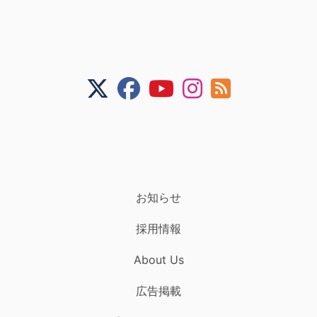
お知らせ
採用情報
About Us
広告掲載