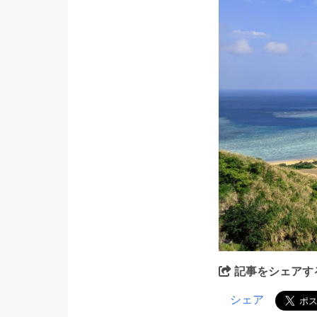
記事をシェアす
シェア