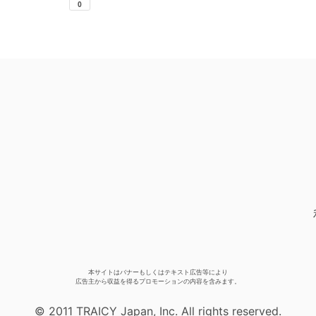
本サイトはバナーもしくはテキスト広告等により
広告主から収益を得るプロモーションの内容を含みます。
© 2011 TRAICY Japan, Inc. All rights reserved.