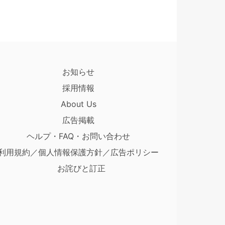
お知らせ
採用情報
About Us
広告掲載
ヘルプ・FAQ・お問い合わせ
利用規約／個人情報保護方針／広告ポリシー
お詫びと訂正