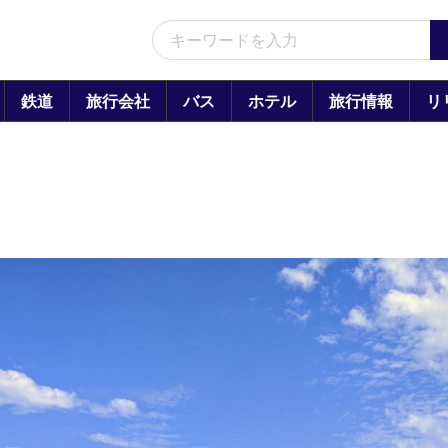
鉄道
旅行会社
バス
ホテル
旅行情報
リ