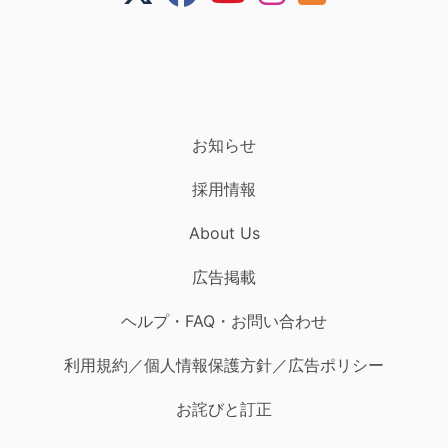
お知らせ
採用情報
About Us
広告掲載
ヘルプ・FAQ・お問い合わせ
利用規約／個人情報保護方針／広告ポリシー
お詫びと訂正