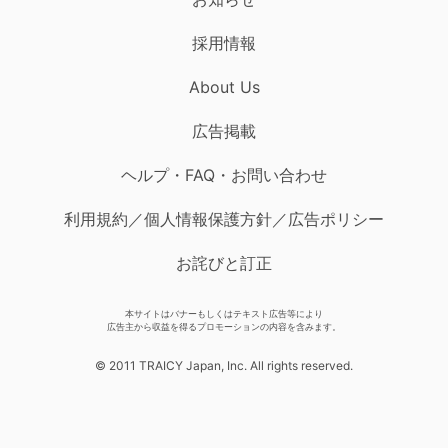
採用情報
About Us
広告掲載
ヘルプ・FAQ・お問い合わせ
利用規約／個人情報保護方針／広告ポリシー
お詫びと訂正
本サイトはバナーもしくはテキスト広告等により
広告主から収益を得るプロモーションの内容を含みます。
© 2011 TRAICY Japan, Inc. All rights reserved.