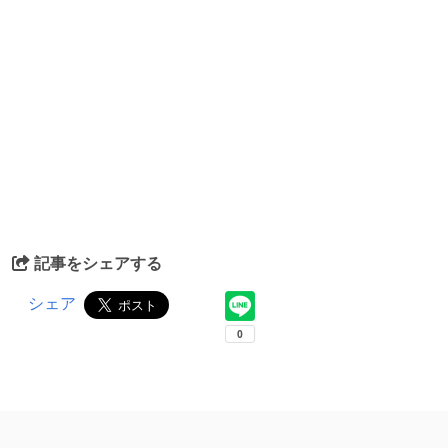
記事をシェアする
シェア