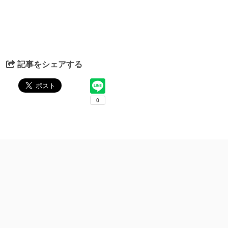
記事をシェアする