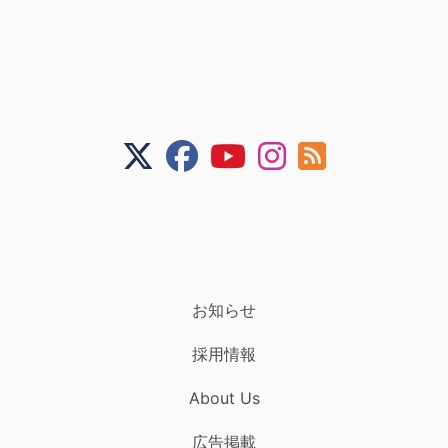
お知らせ
採用情報
About Us
広告掲載