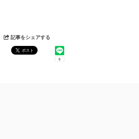
記事をシェアする