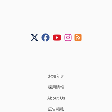
お知らせ
採用情報
About Us
広告掲載