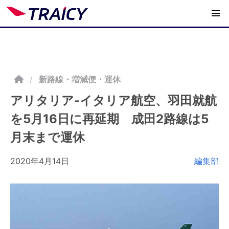
/
新路線・増減便・運休
アリタリア-イタリア航空、羽田就航
を5月16日に再延期 成田2路線は5
月末まで運休
2020年4月14日
編集部