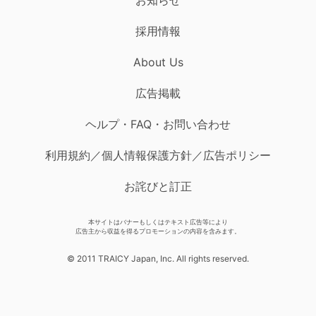
採用情報
About Us
広告掲載
ヘルプ・FAQ・お問い合わせ
利用規約／個人情報保護方針／広告ポリシー
お詫びと訂正
本サイトはバナーもしくはテキスト広告等により
広告主から収益を得るプロモーションの内容を含みます。
© 2011 TRAICY Japan, Inc. All rights reserved.