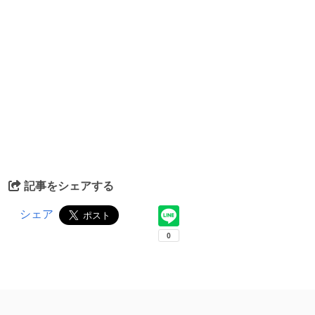
記事をシェアする
シェア