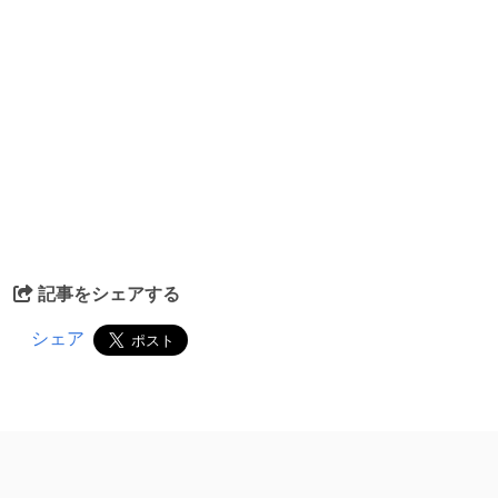
記事をシェアする
シェア