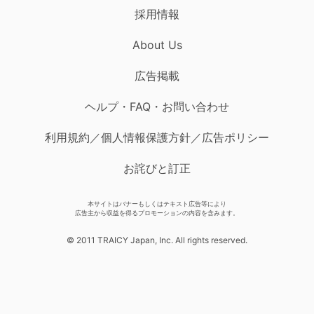
採用情報
About Us
広告掲載
ヘルプ・FAQ・お問い合わせ
利用規約／個人情報保護方針／広告ポリシー
お詫びと訂正
本サイトはバナーもしくはテキスト広告等により
広告主から収益を得るプロモーションの内容を含みます。
© 2011 TRAICY Japan, Inc. All rights reserved.