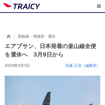
/
新路線・増減便・運休
エアプサン、日本発着の釜山線全便
を運休へ 3月9日から
2020年3月7日
佐藤 正晃（編集部）