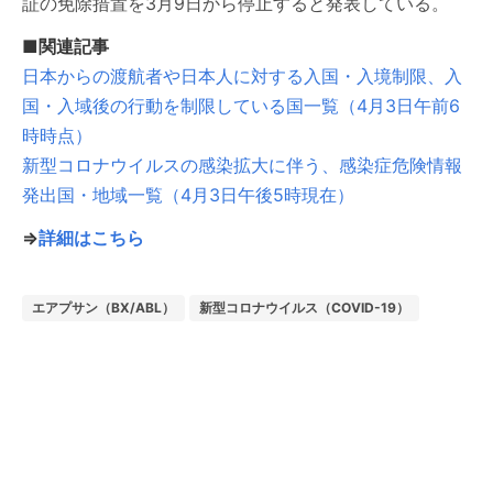
証の免除措置を3月9日から停止すると発表している。
■関連記事
日本からの渡航者や日本人に対する入国・入境制限、入
国・入域後の行動を制限している国一覧（4月3日午前6
時時点）
新型コロナウイルスの感染拡大に伴う、感染症危険情報
発出国・地域一覧（4月3日午後5時現在）
⇒
詳細はこちら
エアプサン（BX/ABL）
新型コロナウイルス（COVID-19）