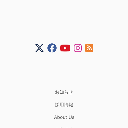
お知らせ
採用情報
About Us