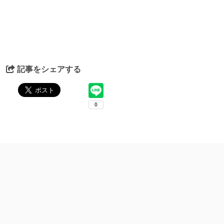
記事をシェアする