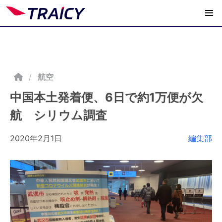
/
航空
中国本土発着便、6日で約1万便が欠
航 シリウム調査
2020年2月1日
編集部