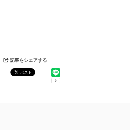
記事をシェアする