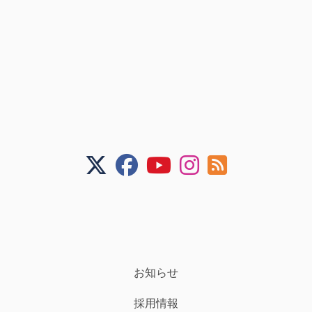
お知らせ
採用情報