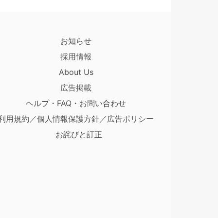
お知らせ
採用情報
About Us
広告掲載
ヘルプ・FAQ・お問い合わせ
利用規約／個人情報保護方針／広告ポリシー
お詫びと訂正