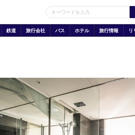
鉄道
旅行会社
バス
ホテル
旅行情報
リ