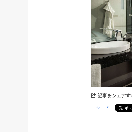
記事をシェアす
シェア