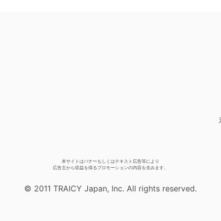
本サイトはバナーもしくはテキスト広告等により
広告主から収益を得るプロモーションの内容を含みます。
© 2011 TRAICY Japan, Inc. All rights reserved.