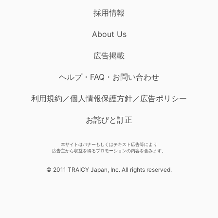
採用情報
About Us
広告掲載
ヘルプ・FAQ・お問い合わせ
利用規約／個人情報保護方針／広告ポリシー
お詫びと訂正
本サイトはバナーもしくはテキスト広告等により
広告主から収益を得るプロモーションの内容を含みます。
© 2011 TRAICY Japan, Inc. All rights reserved.