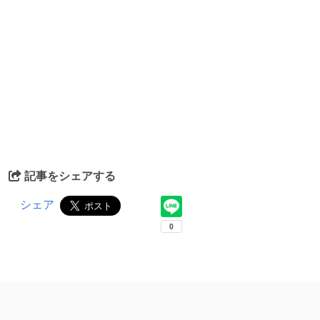
記事をシェアする
シェア