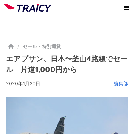
/
セール・特別運賃
エアプサン、日本〜釜山4路線でセー
ル 片道1,000円から
2020年1月20日
編集部