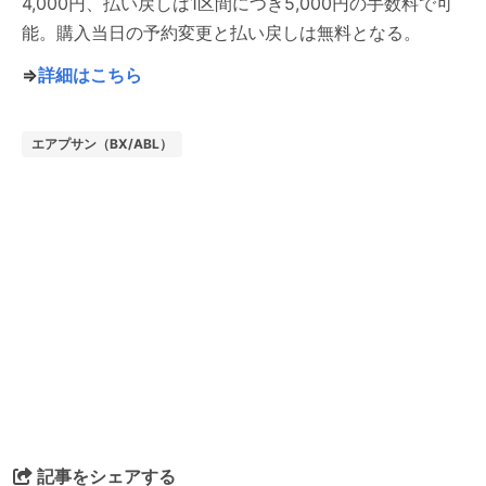
4,000円、払い戻しは1区間につき5,000円の手数料で可
能。購入当日の予約変更と払い戻しは無料となる。
⇒
詳細はこちら
エアプサン（BX/ABL）
記事をシェアする