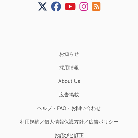
お知らせ
採用情報
About Us
広告掲載
ヘルプ・FAQ・お問い合わせ
利用規約／個人情報保護方針／広告ポリシー
お詫びと訂正