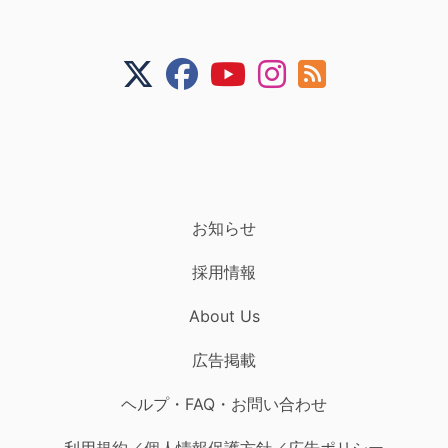
お知らせ
採用情報
About Us
広告掲載
ヘルプ・FAQ・お問い合わせ
利用規約／個人情報保護方針／広告ポリシー