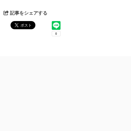
記事をシェアする