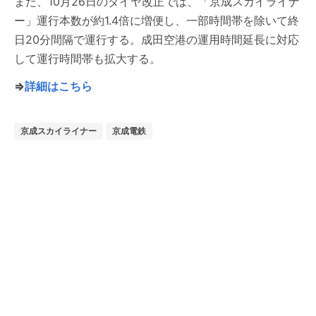
また、10月26日のダイヤ改正では、「京成スカイライナ
ー」運行本数が約1.4倍に増便し、一部時間帯を除いて終
日20分間隔で運行する。成田空港の運用時間延長に対応
して運行時間帯も拡大する。
⇒
詳細はこちら
京成スカイライナー
京成電鉄