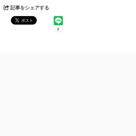
記事をシェアする