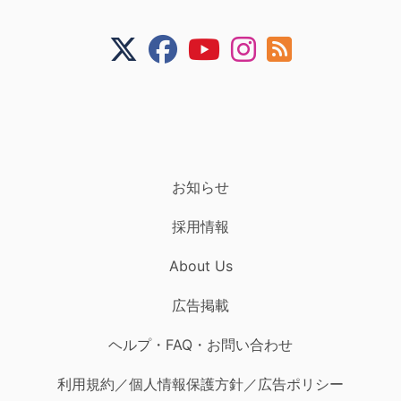
お知らせ
採用情報
About Us
広告掲載
ヘルプ・FAQ・お問い合わせ
利用規約／個人情報保護方針／広告ポリシー