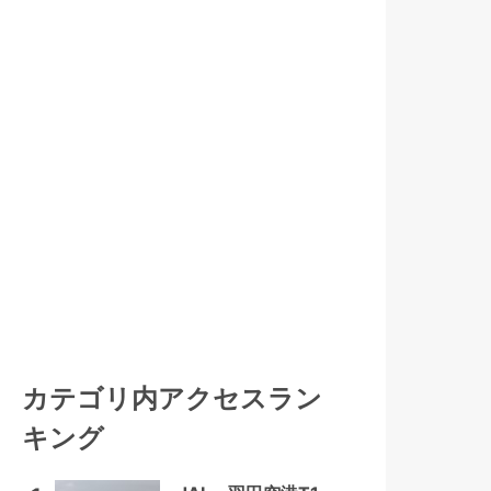
カテゴリ内アクセスラン
キング