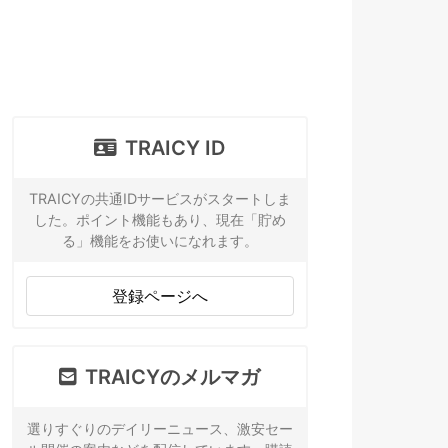
TRAICY ID
TRAICYの共通IDサービスがスタートしま
した。ポイント機能もあり、現在「貯め
る」機能をお使いになれます。
登録ページへ
TRAICYのメルマガ
選りすぐりのデイリーニュース、激安セー