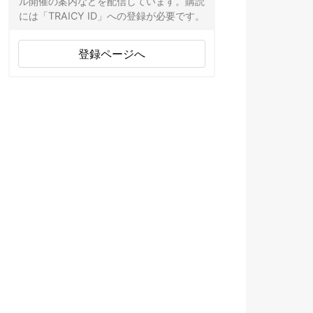
ル開催の案内などを配信しています。購読
には「TRAICY ID」への登録が必要です。
登録ページへ