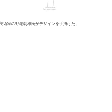
美術家の野老朝雄氏がデザインを手掛けた。