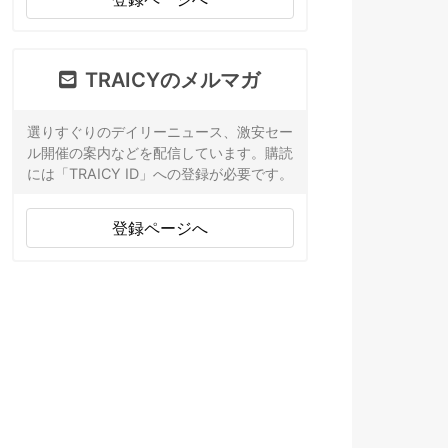
TRAICYのメルマガ
選りすぐりのデイリーニュース、激安セー
ル開催の案内などを配信しています。購読
には「TRAICY ID」への登録が必要です。
登録ページへ