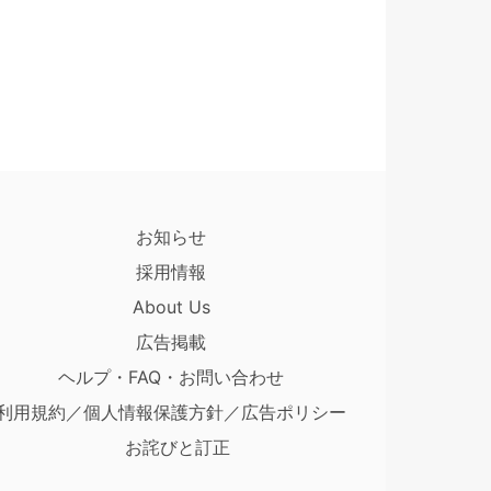
お知らせ
採用情報
About Us
広告掲載
ヘルプ・FAQ・お問い合わせ
利用規約／個人情報保護方針／広告ポリシー
お詫びと訂正