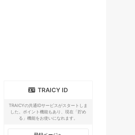
TRAICY ID
TRAICYの共通IDサービスがスタートしま
した。ポイント機能もあり、現在「貯め
る」機能をお使いになれます。
登録ページへ