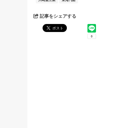
記事をシェアする